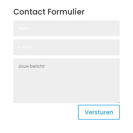
Contact Formulier
Versturen
Boltjes International