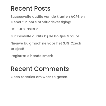
Recent Posts
Succesvolle audits van de klanten ACPS en
Geberit in onze productievestiging!
BOLTJES INSIDER
Succesvolle audits bij de Boltjes Group!
Nieuwe buigmachine voor het SJG Czech
project!
Registratie handelsmerk
Recent Comments
Geen reacties om weer te geven.