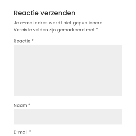
Reactie verzenden
Je e-mailadres wordt niet gepubliceerd.
Vereiste velden zijn gemarkeerd met
*
Reactie
*
Naam
*
E-mail
*