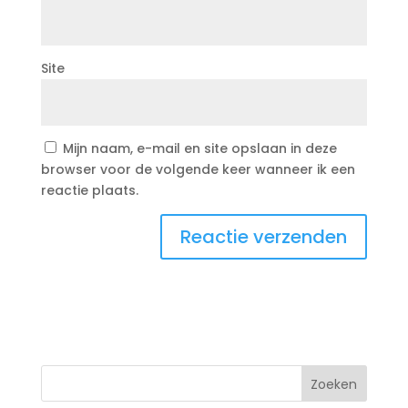
Site
Mijn naam, e-mail en site opslaan in deze
browser voor de volgende keer wanneer ik een
reactie plaats.
Zoeken