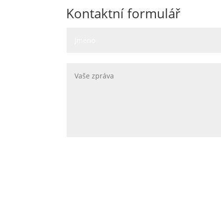
Kontaktní formulář