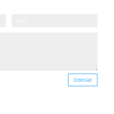
Odeslat