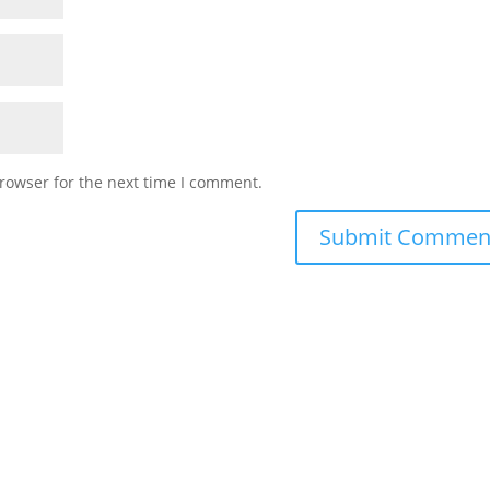
rowser for the next time I comment.