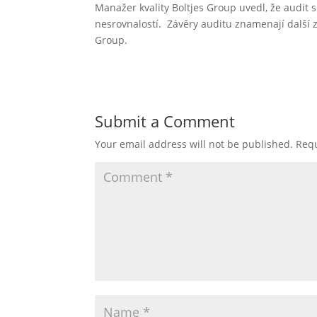
Manažer kvality Boltjes Group uvedl, že audit
nesrovnalostí. Závěry auditu znamenají další zá
Group.
Submit a Comment
Your email address will not be published.
Requ