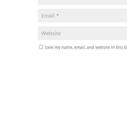
Save my name, email, and website in this b