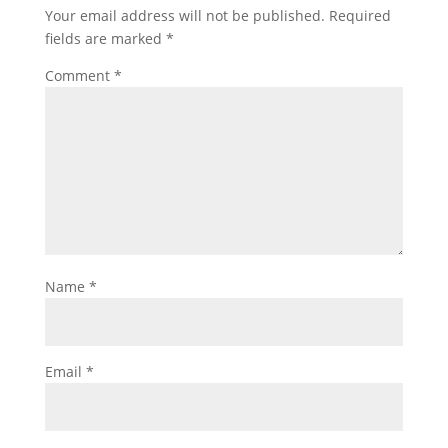
Your email address will not be published.
Required
fields are marked
*
Comment
*
Name
*
Email
*