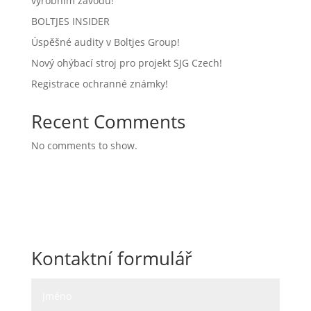
výrobním závodu!
BOLTJES INSIDER
Úspěšné audity v Boltjes Group!
Nový ohýbací stroj pro projekt SJG Czech!
Registrace ochranné známky!
Recent Comments
No comments to show.
Kontaktní formulář