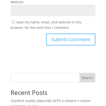
Website
Save my name, email, and website in this
browser for the next time I comment.
Search
Recent Posts
Úspěšné audity zákazníků ACPS a Geberit v našem