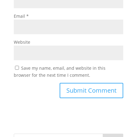
Email
*
Website
Save my name, email, and website in this
browser for the next time I comment.