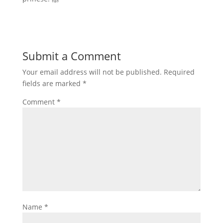
Submit a Comment
Your email address will not be published.
Required
fields are marked
*
Comment
*
Name
*