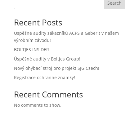
Search
Recent Posts
Úspěšné audity zákazníků ACPS a Geberit v našem
výrobním závodu!
BOLTJES INSIDER
Úspěšné audity v Boltjes Group!
Nový ohýbací stroj pro projekt SJG Czech!
Registrace ochranné známky!
Recent Comments
No comments to show.