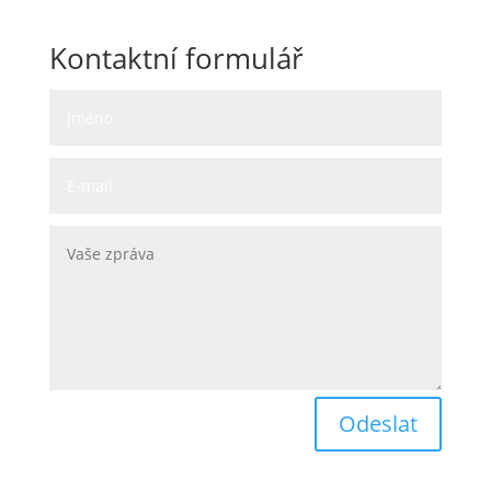
Kontaktní formulář
Odeslat