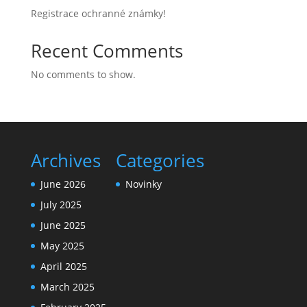
Registrace ochranné známky!
Recent Comments
No comments to show.
Archives
Categories
June 2026
Novinky
July 2025
June 2025
May 2025
April 2025
March 2025