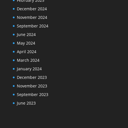
February 2025
December 2024
November 2024
September 2024
June 2024
May 2024
April 2024
March 2024
January 2024
December 2023
November 2023
September 2023
June 2023