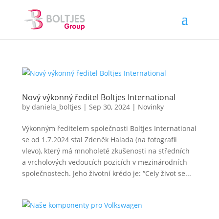
Nový výkonný ředitel Boltjes International
by
daniela_boltjes
|
Sep 30, 2024
|
Novinky
Výkonným ředitelem společnosti Boltjes International
se od 1.7.2024 stal Zdeněk Halada (na fotografii
vlevo), který má mnoholeté zkušenosti na středních
a vrcholových vedoucích pozicích v mezinárodních
společnostech. Jeho životní krédo je: “Cely život se...