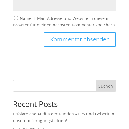
Name, E-Mail-Adresse und Website in diesem
Browser für meinen nächsten Kommentar speichern.
Suchen
Recent Posts
Erfolgreiche Audits der Kunden ACPS und Geberit in
unserem Fertigungsbetrieb!