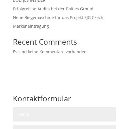
BOLTJES INSIDER
Erfolgreiche Audits bei der Boltjes Group!
Neue Biegemaschine für das Projekt SJG Czech!
Markeneintragung
Recent Comments
Es sind keine Kommentare vorhanden.
Kontaktformular