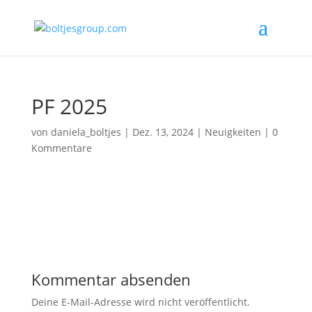
PF 2025
von
daniela_boltjes
|
Dez. 13, 2024
|
Neuigkeiten
|
0
Kommentare
Kommentar absenden
Deine E-Mail-Adresse wird nicht veröffentlicht.