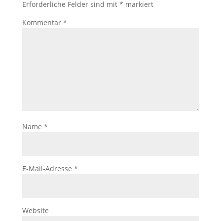
Erforderliche Felder sind mit
*
markiert
Kommentar
*
Name
*
E-Mail-Adresse
*
Website